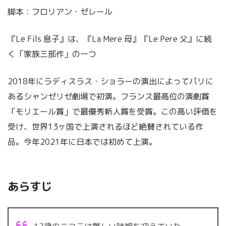
脚本：フロリアン・ゼレール
『Le Fils 息子』は、『La Mere 母』『Le Pere 父』に続
く「家族三部作」の一つ
2018年にラディスラス・ショラーの演出によってパリに
あるシャンゼリゼ劇場で初演。フランス最高位の演劇賞
「モリエール賞」で最優秀新人賞を受賞。この高い評価を
受け、世界13ヶ国で上演されるほど絶賛されている作
品。今年2021年に日本では初めて上演。
あらすじ