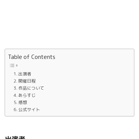
Table of Contents
出演者
開催日程
作品について
あらすじ
感想
公式サイト