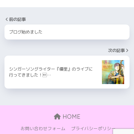
前の記事
ブログ始めました
次の記事
シンガーソングライター『優里』のライブに
行ってきました！…
HOME
お問い合わせフォーム
プライバシーポリシー