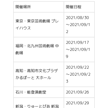
開催場所
開催日程
2021/08/30
東京・東京芸術劇場 プレ
～2021/09/1
イハウス
2
2021/09/17
福岡・北九州芸術劇場 中
～2021/09/1
劇場
9
2021/09/22
高知・高知市文化プラザ
～2021/09/2
かるぽーと 大ホール
3
石川・能登演劇堂
2021/09/26
2021/09/29
新潟・りゅーとぴあ 新潟