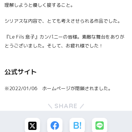
理解しようと優しく接すること。
シリアスな内容で、とても考えさせられる作品でした。
『Le Fils 息子』カンパニーの皆様。素敵な舞台をありが
とうございました。そして、お疲れ様でした！
公式サイト
※2022/01/06 ホームページが閉鎖されました。
SHARE