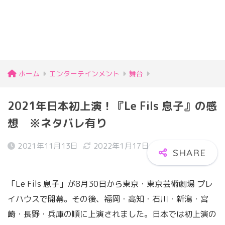
ホーム
エンターテインメント
舞台
2021年日本初上演！『Le Fils 息子』の感
想 ※ネタバレ有り
2021年11月13日
2022年1月17日
「Le Fils 息子」が8月30日から東京・東京芸術劇場 プレ
イハウスで開幕。その後、福岡・高知・石川・新潟・宮
崎・長野・兵庫の順に上演されました。日本では初上演の