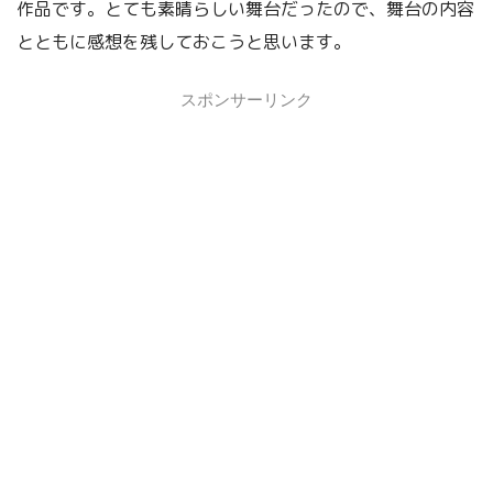
作品です。とても素晴らしい舞台だったので、舞台の内容
とともに感想を残しておこうと思います。
スポンサーリンク