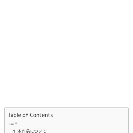
Table of Contents
本作品について