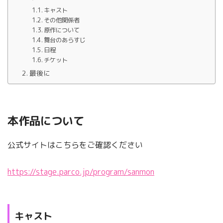
キャスト
その他関係者
原作について
舞台のあらすじ
日程
チケット
最後に
本作品について
公式サイトはこちらをご確認ください
https://stage.parco.jp/program/sanmon
キャスト