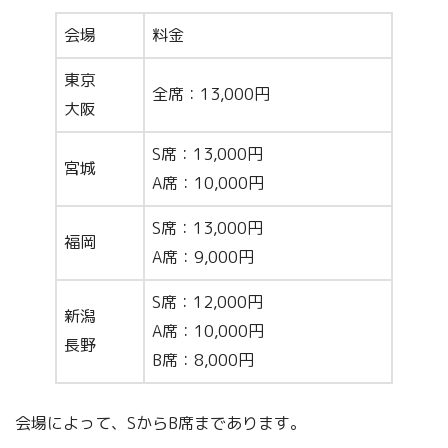
会場
料金
東京
全席：13,000円
大阪
S席：13,000円
宮城
A席：10,000円
S席：13,000円
福岡
A席：9,000円
S席：12,000円
新潟
A席：10,000円
長野
B席：8,000円
会場によって、SからB席まであります。