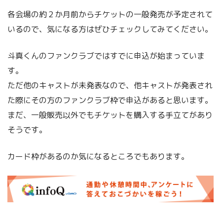
各会場の約２か月前からチケットの一般発売が予定されて
いるので、気になる方はぜひチェックしてみてください。
斗真くんのファンクラブではすでに申込が始まっていま
す。
ただ他のキャストが未発表なので、他キャストが発表され
た際にその方のファンクラブ枠で申込があると思います。
まだ、一般販売以外でもチケットを購入する手立てがあり
そうです。
カード枠があるのか気になるところでもあります。