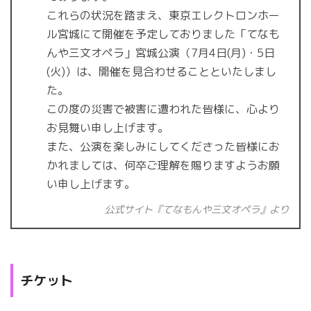
これらの状況を踏まえ、東京エレクトロンホー
ル宮城にて開催を予定しておりました「てなも
んや三文オペラ」宮城公演（7月4日(月)・5日
(火)）は、開催を見合わせることといたしまし
た。
この度の災害で被害に遭われた皆様に、心より
お見舞い申し上げます。
また、公演を楽しみにしてくださった皆様にお
かれましては、何卒ご理解を賜りますようお願
い申し上げます。
公式サイト『てなもんや三文オペラ』より
チケット