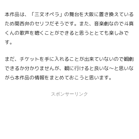
本作品は、「三文オペラ」の舞台を大阪に置き換えている
ため関西弁のセリフだそうです。また、音楽劇なので斗真
くんの歌声を聴くことができると思うととても楽しみで
す。
まだ、チケットを手に入れることが出来ていないので観劇
できるか分かりませんが、観に行けると良いな～と思いな
がら本作品の情報をまとめておこうと思います。
スポンサーリンク