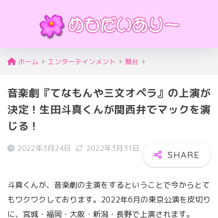
ホーム
エンターテインメント
舞台
音楽劇『てなもんや三文オペラ』の上演が
決定！生田斗真くんが関西弁でマックを演
じる！
2022年3月24日
2022年3月31日
斗真くんが、音楽劇の主演をするということで今からとて
もワクワクしております。2022年6月の東京公演を皮切り
に、宮城・福岡・大阪・新潟・長野で上演されます。