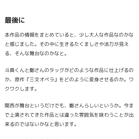
最後に
本作品の情報をまとめていると、少し大人な作品なのかな
と感じました。その中に生きるたくましさや活力が見え
る、そんな舞台なのかなと。
斗真くんと鄭さんのタッグがどのような作品に仕上げるの
か、原作『三文オペラ』をどのように変身させるのか。ワ
クワクします。
関西が舞台というだけでも、鄭さんらしいというか。今ま
で上演されてきた作品とは違った雰囲気を味わうことが出
来るのではないかなと思います。