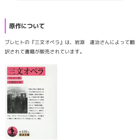
原作について
ブレヒトの『三文オペラ』は、岩淵 達治さんによって翻
訳されて書籍が販売されています。