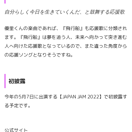
自分らしく今日を生きていくんだ、と鼓舞する応援歌
優里くんの楽曲であれば、『飛行船』も応援歌に分類され
ます。『飛行船』は夢を追う人、未来へ向かって突き進む
人へ向けた応援歌となっているので、また違った角度から
の応援ソングとなりそうですね。
初披露
今年の5月7日に出演する【JAPAN JAM 2022】で初披露す
る予定です。
公式サイト