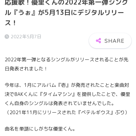
応援歌！優里くんの2022年第一弾シング
ル『うぉ』が5月13日にデジタルリリー
ス！
2022年5月7日
2022年第一弾となるシングルがリリースされることが先
日発表されました！
今年は、1月にアルバム『壱』が発売されたことと楽曲対
決でBAKくんに『タイムマシン』を提供したことで、優里
くん自身のシングルは発表されていませんでした。
（2021年11月にリリースされた『ベテルギウス』ぶり）
曲名を単語にしがちな優里くん。