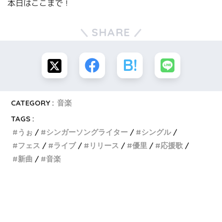
本日はここまで！
SHARE
CATEGORY :
音楽
TAGS :
うぉ
シンガーソングライター
シングル
フェス
ライブ
リリース
優里
応援歌
新曲
音楽