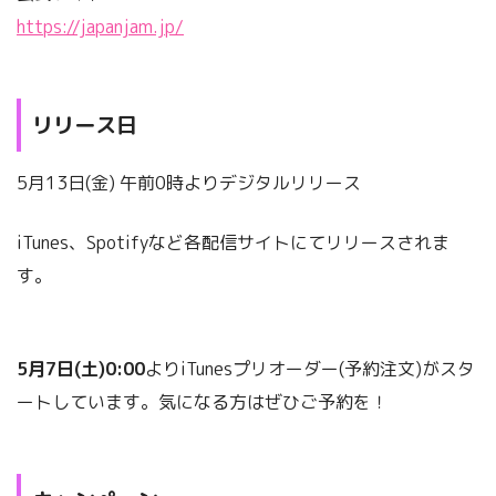
https://japanjam.jp/
リリース日
5月13日(金) 午前0時よりデジタルリリース
iTunes、Spotifyなど各配信サイトにてリリースされま
す。
5月7日(土)0:00
よりiTunesプリオーダー(予約注文)がスタ
ートしています。気になる方はぜひご予約を！