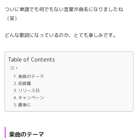
ついに単語でも何でもない言葉が曲名になりましたね
（笑）
どんな歌詞になっているのか、とても楽しみです。
Table of Contents
楽曲のテーマ
初披露
リリース日
キャンペーン
最後に
楽曲のテーマ