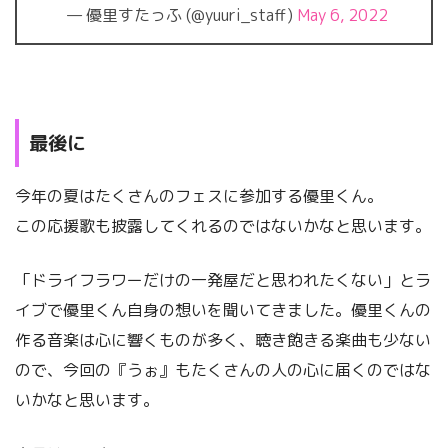
— 優里すたっふ (@yuuri_staff)
May 6, 2022
最後に
今年の夏はたくさんのフェスに参加する優里くん。
この応援歌も披露してくれるのではないかなと思います。
「ドライフラワーだけの一発屋だと思われたくない」とラ
イブで優里くん自身の想いを聞いてきました。優里くんの
作る音楽は心に響くものが多く、聴き飽きる楽曲も少ない
ので、今回の『うぉ』もたくさんの人の心に届くのではな
いかなと思います。