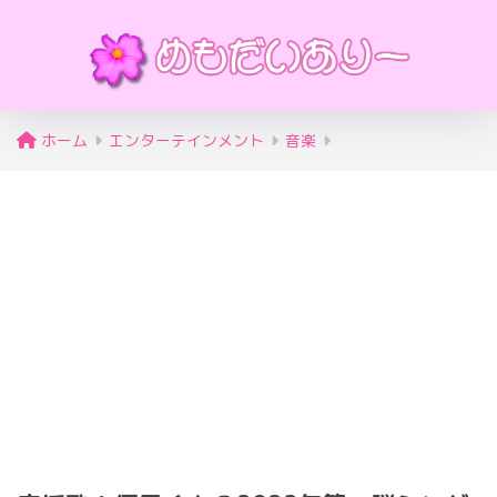
ホーム
エンターテインメント
音楽