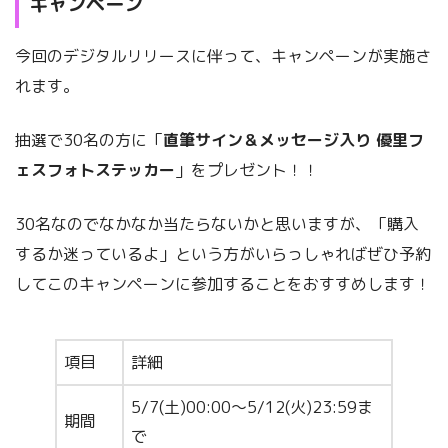
キャンペーン
今回のデジタルリリースに伴って、キャンペーンが実施さ
れます。
抽選で30名の方に「
直筆サイン＆メッセージ入り 優里フ
ェスフォトステッカー
」をプレゼント！！
30名なのでなかなか当たらないかと思いますが、「購入
するか迷っているよ」という方がいらっしゃればぜひ予約
してこのキャンペーンに参加することをおすすめします！
項目
詳細
5/7(土)00:00～5/12(火)23:59ま
期間
で